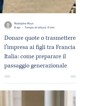
Rodolphe Rous
8 apr
Tempo di lettura: 11 min
Donare quote o trasmettere
l’impresa ai figli tra Francia e
Italia: come preparare il
passaggio generazionale