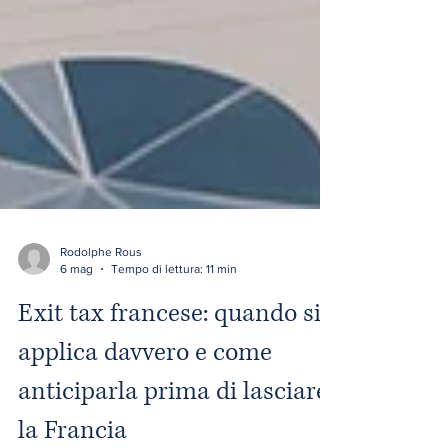
Rodolphe Rous
6 mag
Tempo di lettura: 11 min
Exit tax francese: quando si
applica davvero e come