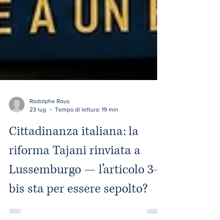
Rodolphe Rous
23 lug
Tempo di lettura: 19 min
Cittadinanza italiana: la
riforma Tajani rinviata a
Lussemburgo — l’articolo 3-
bis sta per essere sepolto?