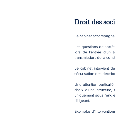
Droit des soc
Le cabinet accompagne le
Les questions de sociét
lors de l’entrée d’un a
transmission, de la cons
Le cabinet intervient da
sécurisation des décisio
Une attention particuli
choix d’une structure
uniquement sous l’angle j
dirigeant.
Exemples d’interventions