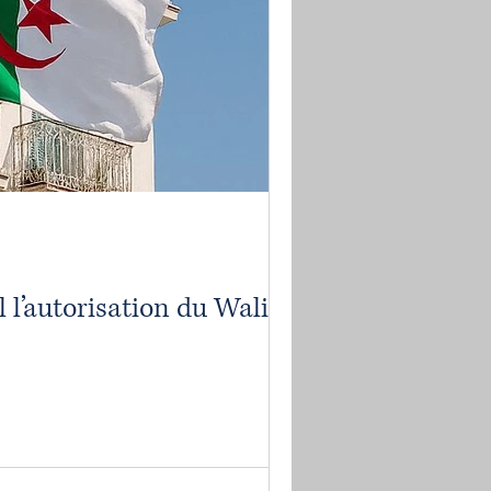
 l’autorisation du Wali ?