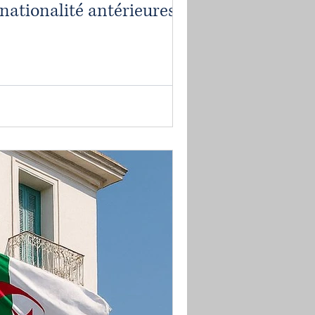
 nationalité antérieures à