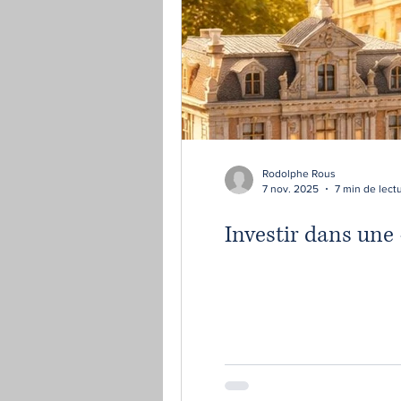
Rodolphe Rous
7 nov. 2025
7 min de lect
Investir dans une «