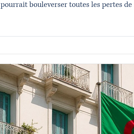
 pourrait bouleverser toutes les pertes de