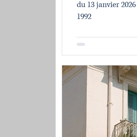
du 13 janvier 2026
1992