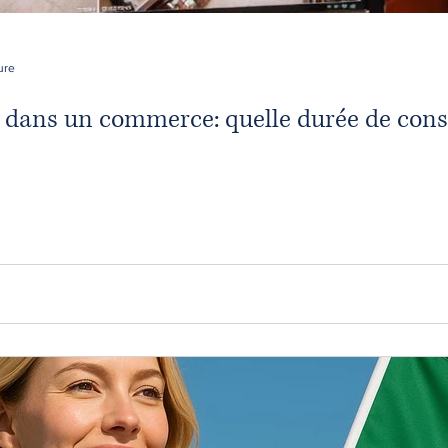
ure
 dans un commerce: quelle durée de cons