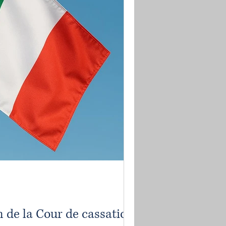
n de la Cour de cassation