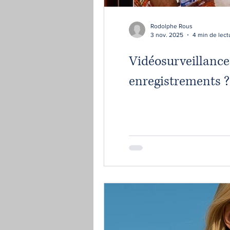
Rodolphe Rous
3 nov. 2025
4 min de lect
Vidéosurveillance
enregistrements ?