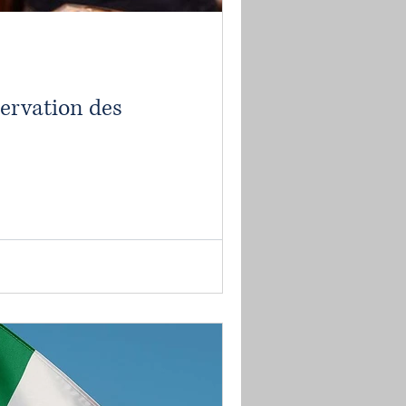
ervation des