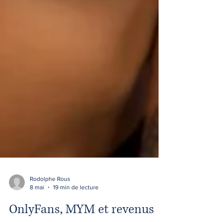
Rodolphe Rous
8 mai
19 min de lecture