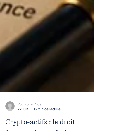
Rodolphe Rous
22 juin
15 min de lecture