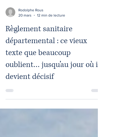
Rodolphe Rous
20 mars
12 min de lecture
Règlement sanitaire
départemental : ce vieux
texte que beaucoup
oublient… jusqu’au jour où il
devient décisif