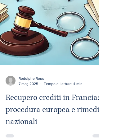
Rodolphe Rous
7 mag 2025
Tempo di lettura: 4 min