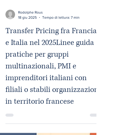
Rodolphe Rous
18 giu 2025
Tempo di lettura: 7 min
Transfer Pricing fra Francia
e Italia nel 2025Linee guida
pratiche per gruppi
multinazionali, PMI e
imprenditori italiani con
filiali o stabili organizzazioni
in territorio francese