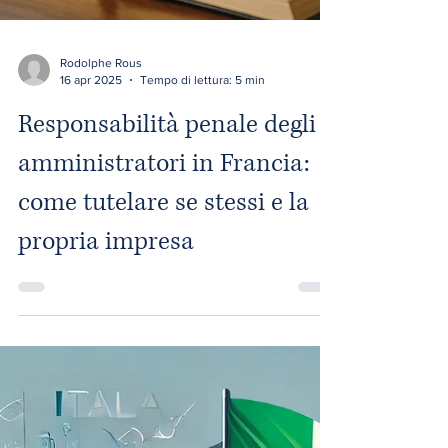
Rodolphe Rous
16 apr 2025
Tempo di lettura: 5 min
Responsabilità penale degli
amministratori in Francia:
come tutelare se stessi e la