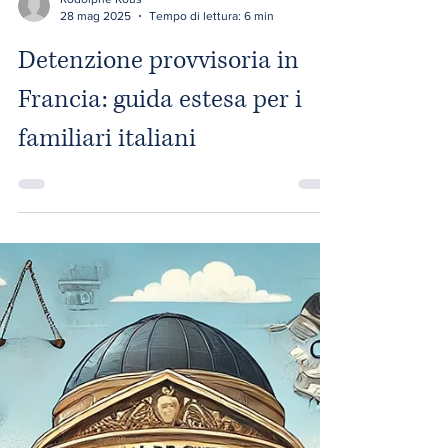
Rodolphe Rous
28 mag 2025
Tempo di lettura: 6 min
Detenzione provvisoria in
Francia: guida estesa per i
familiari italiani