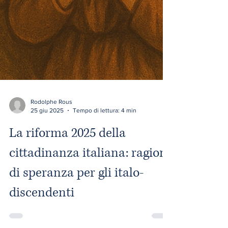
Rodolphe Rous
25 giu 2025
Tempo di lettura: 4 min
La riforma 2025 della
cittadinanza italiana: ragioni
di speranza per gli italo-
discendenti