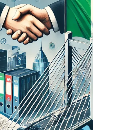
propria impresa