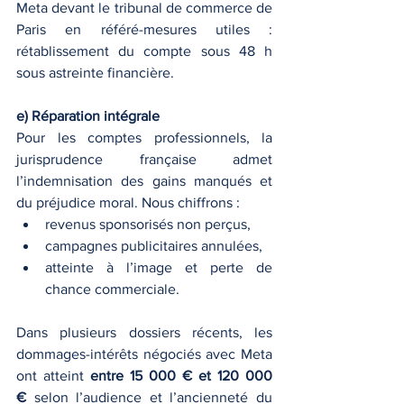
Meta devant le tribunal de commerce de 
Paris en référé-mesures utiles : 
rétablissement du compte sous 48 h 
sous astreinte financière.
e) Réparation intégrale
Pour les comptes professionnels, la 
jurisprudence française admet 
l’indemnisation des gains manqués et 
du préjudice moral. Nous chiffrons :
revenus sponsorisés non perçus,
campagnes publicitaires annulées,
atteinte à l’image et perte de 
chance commerciale.
Dans plusieurs dossiers récents, les 
dommages-intérêts négociés avec Meta 
ont atteint 
entre 15 000 € et 120 000 
€
 selon l’audience et l’ancienneté du 