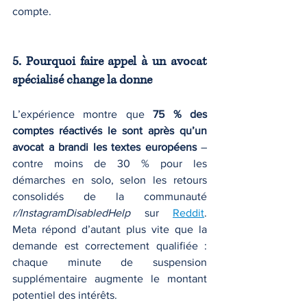
compte.
5. Pourquoi faire appel à un avocat 
spécialisé change la donne
L’expérience montre que 
75 % des 
comptes réactivés le sont après qu’un 
avocat a brandi les textes européens
 – 
contre moins de 30 % pour les 
démarches en solo, selon les retours 
consolidés de la communauté 
r/InstagramDisabledHelp
 sur 
Reddit
. 
Meta répond d’autant plus vite que la 
demande est correctement qualifiée : 
chaque minute de suspension 
supplémentaire augmente le montant 
potentiel des intérêts.