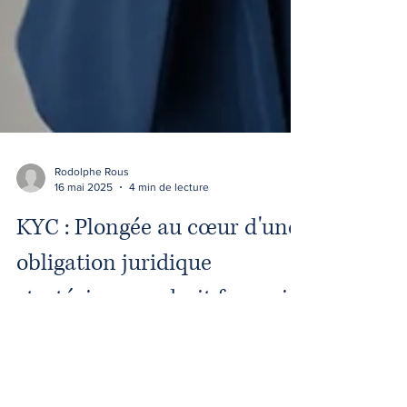
Rodolphe Rous
16 mai 2025
4 min de lecture
KYC : Plongée au cœur d'une
obligation juridique
stratégique en droit français