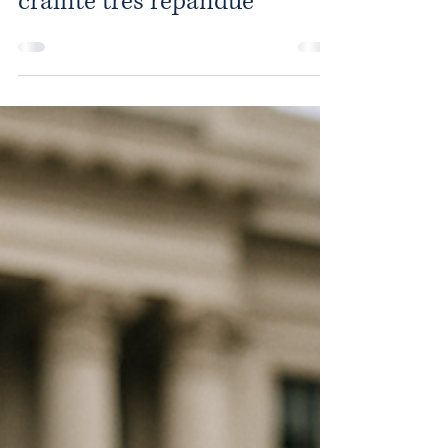
crainte très répandue