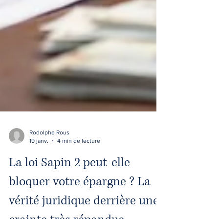
Rodolphe Rous
19 janv.
4 min de lecture
La loi Sapin 2 peut-elle
bloquer votre épargne ? La
vérité juridique derrière une