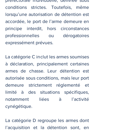
préfectorale individuelle, délivrée sous 
conditions strictes. Toutefois, même 
lorsqu’une autorisation de détention est 
accordée, le port de l’arme demeure en 
principe interdit, hors circonstances 
professionnelles ou dérogatoires 
expressément prévues.
La catégorie C inclut les armes soumises 
à déclaration, principalement certaines 
armes de chasse. Leur détention est 
autorisée sous conditions, mais leur port 
demeure strictement réglementé et 
limité à des situations spécifiques, 
notamment liées à l’activité 
cynégétique.
La catégorie D regroupe les armes dont 
l’acquisition et la détention sont, en 