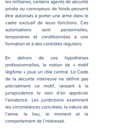
les militaires, certains agents de sécurité 
privée ou convoyeurs de fonds peuvent 
être autorisés à porter une arme dans le 
cadre exclusif de leurs fonctions. Ces 
autorisations sont personnelles, 
temporaires et conditionnées à une 
formation et à des contrôles réguliers.
En dehors de ces hypothèses 
professionnelles, la notion de « motif 
légitime » joue un rôle central. Le Code 
de la sécurité intérieure ne définit pas 
précisément ce motif, laissant à la 
jurisprudence le soin d’en apprécier 
l’existence. Les juridictions examinent 
les circonstances concrètes, la nature de 
l’arme, le lieu, le moment et le 
comportement de l’intéressé.