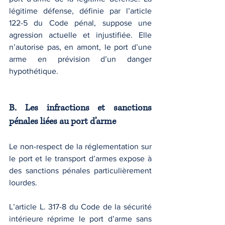
légitime défense, définie par l’article 
122-5 du Code pénal, suppose une 
agression actuelle et injustifiée. Elle 
n’autorise pas, en amont, le port d’une 
arme en prévision d’un danger 
hypothétique.
B. Les infractions et sanctions 
pénales liées au port d’arme
Le non-respect de la réglementation sur 
le port et le transport d’armes expose à 
des sanctions pénales particulièrement 
lourdes.
L’article L. 317-8 du Code de la sécurité 
intérieure réprime le port d’arme sans 