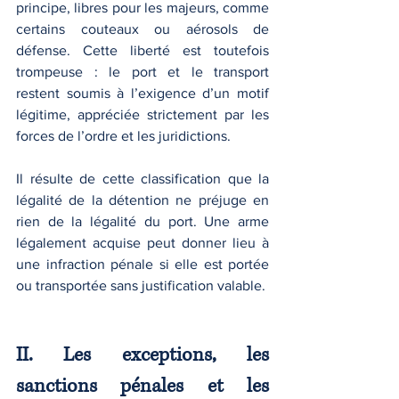
principe, libres pour les majeurs, comme 
certains couteaux ou aérosols de 
défense. Cette liberté est toutefois 
trompeuse : le port et le transport 
restent soumis à l’exigence d’un motif 
légitime, appréciée strictement par les 
forces de l’ordre et les juridictions.
Il résulte de cette classification que la 
légalité de la détention ne préjuge en 
rien de la légalité du port. Une arme 
légalement acquise peut donner lieu à 
une infraction pénale si elle est portée 
ou transportée sans justification valable.
II. Les exceptions, les 
sanctions pénales et les 