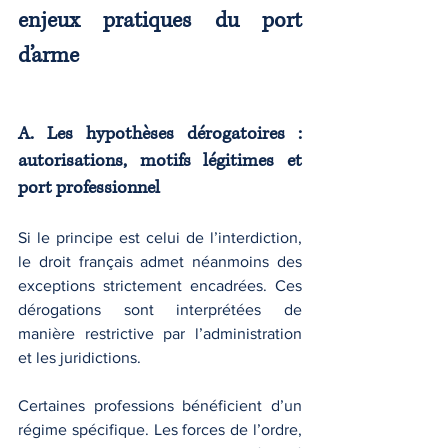
enjeux pratiques du port 
d’arme
A. Les hypothèses dérogatoires : 
autorisations, motifs légitimes et 
port professionnel
Si le principe est celui de l’interdiction, 
le droit français admet néanmoins des 
exceptions strictement encadrées. Ces 
dérogations sont interprétées de 
manière restrictive par l’administration 
et les juridictions.
Certaines professions bénéficient d’un 
régime spécifique. Les forces de l’ordre, 