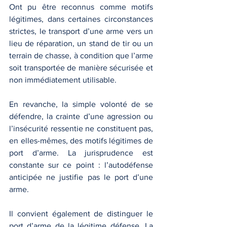
Ont pu être reconnus comme motifs 
légitimes, dans certaines circonstances 
strictes, le transport d’une arme vers un 
lieu de réparation, un stand de tir ou un 
terrain de chasse, à condition que l’arme 
soit transportée de manière sécurisée et 
non immédiatement utilisable.
En revanche, la simple volonté de se 
défendre, la crainte d’une agression ou 
l’insécurité ressentie ne constituent pas, 
en elles-mêmes, des motifs légitimes de 
port d’arme. La jurisprudence est 
constante sur ce point : l’autodéfense 
anticipée ne justifie pas le port d’une 
arme.
Il convient également de distinguer le 
port d’arme de la légitime défense. La 