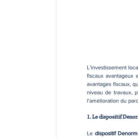
L’investissement loca
fiscaux avantageux e
avantages fiscaux, qu
niveau de travaux, p
l'amélioration du par
1. Le dispositif Deno
Le 
dispositif Denorm