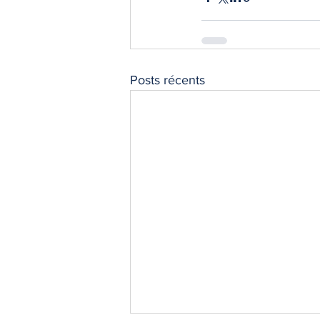
Posts récents