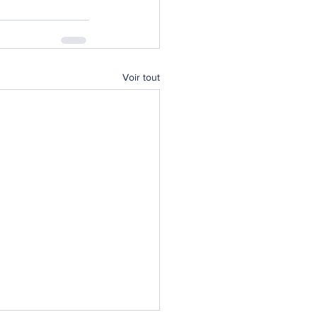
Voir tout