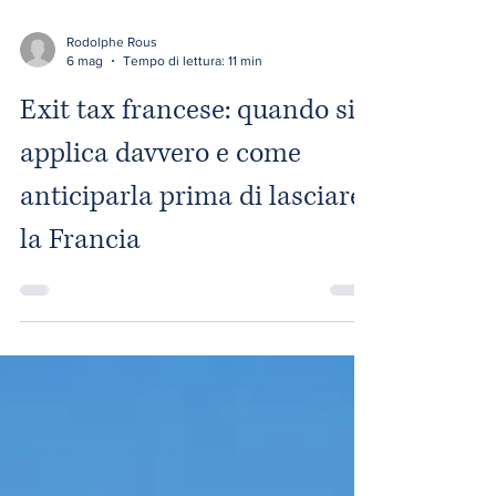
Rodolphe Rous
6 mag
Tempo di lettura: 11 min
Exit tax francese: quando si
applica davvero e come
anticiparla prima di lasciare
la Francia