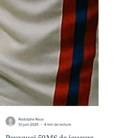
Rodolphe Rous
13 juin 2025
4 min de lecture