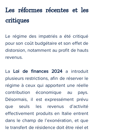
Les réformes récentes et les 
critiques
Le régime des impatriés a été critiqué 
pour son coût budgétaire et son effet de 
distorsion, notamment au profit de hauts 
revenus.
La 
Loi de finances 2024
 a introduit 
plusieurs restrictions, afin de réserver le 
régime à ceux qui apportent une réelle 
contribution économique au pays. 
Désormais, il est expressément prévu 
que seuls les revenus d’activité 
effectivement produits en Italie entrent 
dans le champ de l’exonération, et que 
le transfert de résidence doit être réel et 