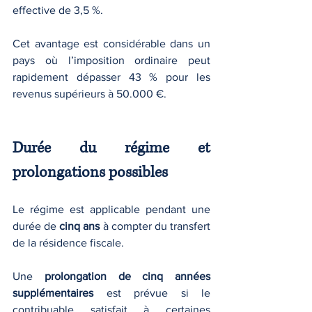
effective de 3,5 %.
Cet avantage est considérable dans un 
pays où l’imposition ordinaire peut 
rapidement dépasser 43 % pour les 
revenus supérieurs à 50.000 €.
Durée du régime et 
prolongations possibles
Le régime est applicable pendant une 
durée de 
cinq ans
 à compter du transfert 
de la résidence fiscale.
Une 
prolongation de cinq années 
supplémentaires
 est prévue si le 
contribuable satisfait à certaines 