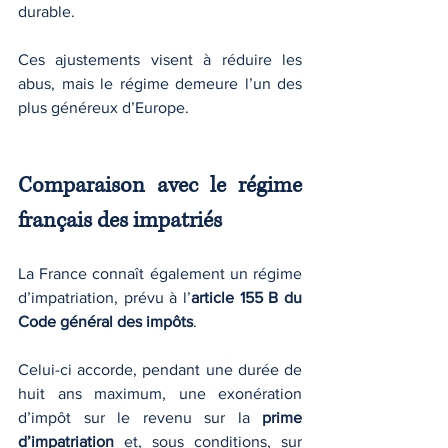
durable.
Ces ajustements visent à réduire les 
abus, mais le régime demeure l’un des 
plus généreux d’Europe.
Comparaison avec le régime 
français des impatriés
La France connaît également un régime 
d’impatriation, prévu à l’
article 155 B du 
Code général des impôts
.
Celui-ci accorde, pendant une durée de 
huit ans maximum, une exonération 
d’impôt sur le revenu sur la 
prime 
d’impatriation
 et, sous conditions, sur 