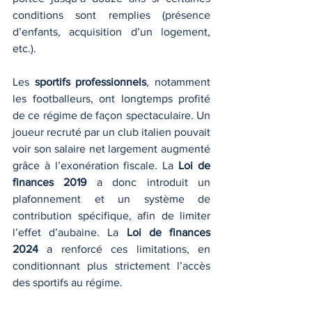
conditions sont remplies (présence 
d’enfants, acquisition d’un logement, 
etc.).
Les 
sportifs professionnels
, notamment 
les footballeurs, ont longtemps profité 
de ce régime de façon spectaculaire. Un 
joueur recruté par un club italien pouvait 
voir son salaire net largement augmenté 
grâce à l’exonération fiscale. La 
Loi de 
finances 2019
 a donc introduit un 
plafonnement et un système de 
contribution spécifique, afin de limiter 
l’effet d’aubaine. La 
Loi de finances 
2024
 a renforcé ces limitations, en 
conditionnant plus strictement l’accès 
des sportifs au régime.