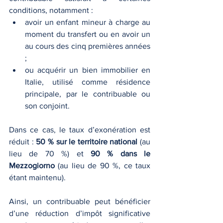
conditions, notamment :
avoir un enfant mineur à charge au 
moment du transfert ou en avoir un 
au cours des cinq premières années 
;
ou acquérir un bien immobilier en 
Italie, utilisé comme résidence 
principale, par le contribuable ou 
son conjoint.
Dans ce cas, le taux d’exonération est 
réduit : 
50 % sur le territoire national
 (au 
lieu de 70 %) et 
90 % dans le 
Mezzogiorno
 (au lieu de 90 %, ce taux 
étant maintenu).
Ainsi, un contribuable peut bénéficier 
d’une réduction d’impôt significative 