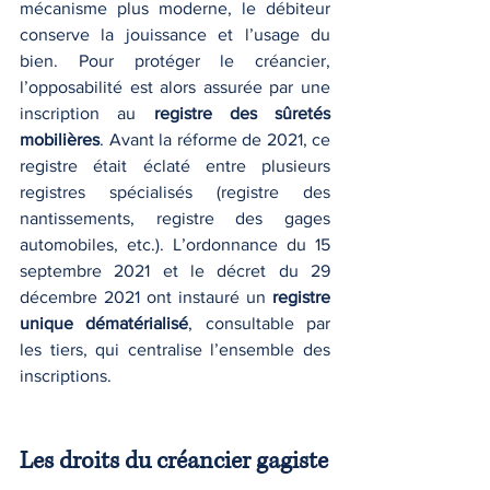
mécanisme plus moderne, le débiteur 
conserve la jouissance et l’usage du 
bien. Pour protéger le créancier, 
l’opposabilité est alors assurée par une 
inscription au 
registre des sûretés 
mobilières
. Avant la réforme de 2021, ce 
registre était éclaté entre plusieurs 
registres spécialisés (registre des 
nantissements, registre des gages 
automobiles, etc.). L’ordonnance du 15 
septembre 2021 et le décret du 29 
décembre 2021 ont instauré un 
registre 
unique dématérialisé
, consultable par 
les tiers, qui centralise l’ensemble des 
inscriptions.
Les droits du créancier gagiste