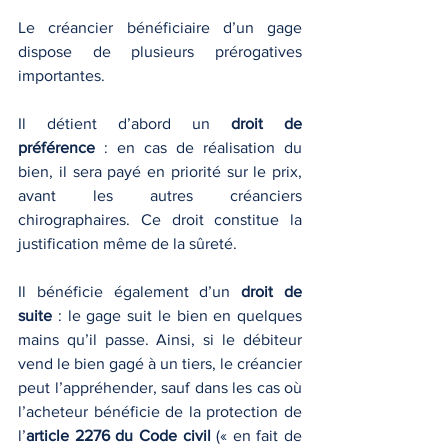
Le créancier bénéficiaire d’un gage 
dispose de plusieurs prérogatives 
importantes.
Il détient d’abord un 
droit de 
préférence
 : en cas de réalisation du 
bien, il sera payé en priorité sur le prix, 
avant les autres créanciers 
chirographaires. Ce droit constitue la 
justification même de la sûreté.
Il bénéficie également d’un 
droit de 
suite
 : le gage suit le bien en quelques 
mains qu’il passe. Ainsi, si le débiteur 
vend le bien gagé à un tiers, le créancier 
peut l’appréhender, sauf dans les cas où 
l’acheteur bénéficie de la protection de 
l’
article 2276 du Code civil
 (« en fait de 