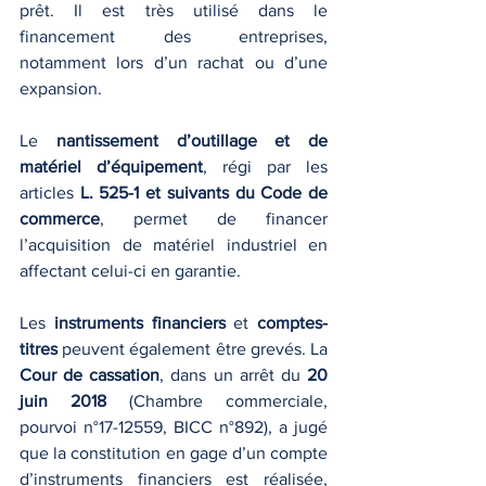
prêt. Il est très utilisé dans le 
financement des entreprises, 
notamment lors d’un rachat ou d’une 
expansion.
Le 
nantissement d’outillage et de 
matériel d’équipement
, régi par les 
articles 
L. 525-1 et suivants du Code de 
commerce
, permet de financer 
l’acquisition de matériel industriel en 
affectant celui-ci en garantie.
Les 
instruments financiers
 et 
comptes-
titres
 peuvent également être grevés. La 
Cour de cassation
, dans un arrêt du 
20 
juin 2018
 (Chambre commerciale, 
pourvoi n°17-12559, BICC n°892), a jugé 
que la constitution en gage d’un compte 
d’instruments financiers est réalisée, 