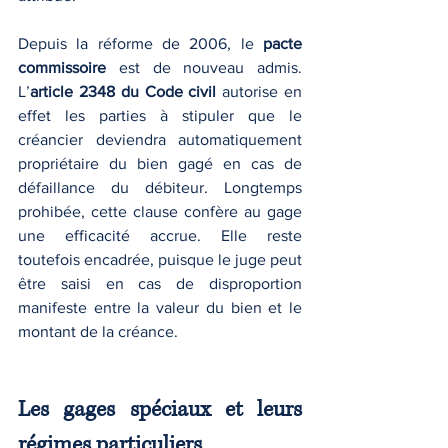
Depuis la réforme de 2006, le 
pacte 
commissoire
 est de nouveau admis. 
L’
article 2348 du Code civil
 autorise en 
effet les parties à stipuler que le 
créancier deviendra automatiquement 
propriétaire du bien gagé en cas de 
défaillance du débiteur. Longtemps 
prohibée, cette clause confère au gage 
une efficacité accrue. Elle reste 
toutefois encadrée, puisque le juge peut 
être saisi en cas de disproportion 
manifeste entre la valeur du bien et le 
montant de la créance.
Les gages spéciaux et leurs 
régimes particuliers