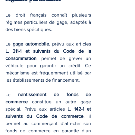
Le droit français connaît plusieurs 
régimes particuliers de gage, adaptés à 
des biens spécifiques.
Le 
gage automobile
, prévu aux articles 
L. 311-1 et suivants du Code de la 
consommation
, permet de grever un 
véhicule pour garantir un crédit. Ce 
mécanisme est fréquemment utilisé par 
les établissements de financement.
Le 
nantissement de fonds de 
commerce
 constitue un autre gage 
spécial. Prévu aux articles 
L. 142-1 et 
suivants du Code de commerce
, il 
permet au commerçant d’affecter son 
fonds de commerce en garantie d’un 