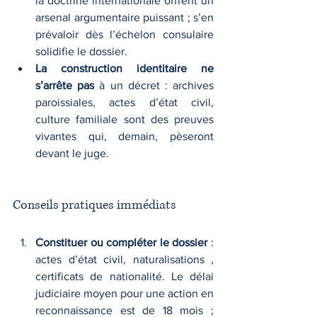
la doctrine internationale offrent un 
arsenal argumentaire puissant ; s’en 
prévaloir dès l’échelon consulaire 
solidifie le dossier.
La construction identitaire ne 
s’arrête pas
 à un décret : archives 
paroissiales, actes d’état civil, 
culture familiale sont des preuves 
vivantes qui, demain, pèseront 
devant le juge.
Conseils pratiques immédiats
Constituer ou compléter le dossier
 : 
actes d’état civil, naturalisations , 
certificats de nationalité. Le délai 
judiciaire moyen pour une action en 
reconnaissance est de 18 mois ; 