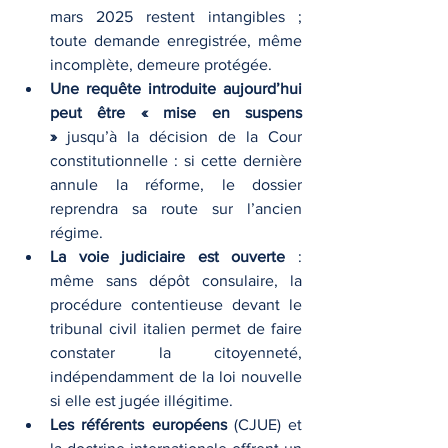
mars 2025 restent intangibles ; 
toute demande enregistrée, même 
incomplète, demeure protégée.
Une requête introduite aujourd’hui 
peut être « mise en suspens 
»
 jusqu’à la décision de la Cour 
constitutionnelle : si cette dernière 
annule la réforme, le dossier 
reprendra sa route sur l’ancien 
régime.
La voie judiciaire est ouverte
 : 
même sans dépôt consulaire, la 
procédure contentieuse devant le 
tribunal civil italien permet de faire 
constater la citoyenneté, 
indépendamment de la loi nouvelle 
si elle est jugée illégitime.
Les référents européens
 (CJUE) et 