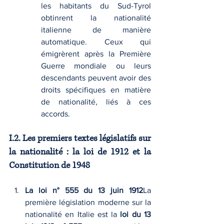
les habitants du Sud-Tyrol 
obtinrent la nationalité 
italienne de manière 
automatique. Ceux qui 
émigrèrent après la Première 
Guerre mondiale ou leurs 
descendants peuvent avoir des 
droits spécifiques en matière 
de nationalité, liés à ces 
accords.
I.2. Les premiers textes législatifs sur 
la nationalité : la loi de 1912 et la 
Constitution de 1948
La loi n° 555 du 13 juin 1912
La 
première législation moderne sur la 
nationalité en Italie est la 
loi du 13 