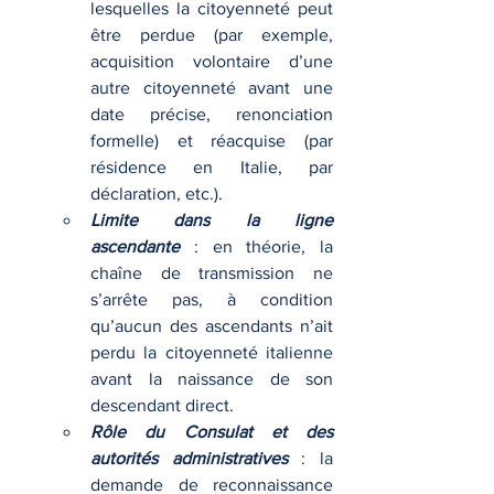
lesquelles la citoyenneté peut 
être perdue (par exemple, 
acquisition volontaire d’une 
autre citoyenneté avant une 
date précise, renonciation 
formelle) et réacquise (par 
résidence en Italie, par 
déclaration, etc.).
Limite dans la ligne 
ascendante
 : en théorie, la 
chaîne de transmission ne 
s’arrête pas, à condition 
qu’aucun des ascendants n’ait 
perdu la citoyenneté italienne 
avant la naissance de son 
descendant direct.
Rôle du Consulat et des 
autorités administratives
 : la 
demande de reconnaissance 