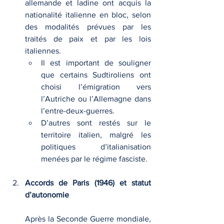
allemande et ladine ont acquis la 
nationalité italienne en bloc, selon 
des modalités prévues par les 
traités de paix et par les lois 
italiennes.
Il est important de souligner 
que certains Sudtiroliens ont 
choisi l’émigration vers 
l’Autriche ou l’Allemagne dans 
l’entre-deux-guerres.
D’autres sont restés sur le 
territoire italien, malgré les 
politiques d’italianisation 
menées par le régime fasciste.
Accords de Paris (1946) et statut 
d’autonomie
Après la Seconde Guerre mondiale, 