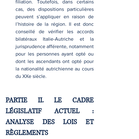
filiation. Toutefois, dans certains 
cas, des dispositions particulières 
peuvent s’appliquer en raison de 
l’histoire de la région. Il est donc 
conseillé de vérifier les accords 
bilatéraux Italie-Autriche et la 
jurisprudence afférente, notamment 
pour les personnes ayant opté ou 
dont les ascendants ont opté pour 
la nationalité autrichienne au cours 
du XXe siècle.
PARTIE II. LE CADRE 
LÉGISLATIF ACTUEL : 
ANALYSE DES LOIS ET 
RÈGLEMENTS