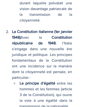
durant laquelle prévalait une 
vision davantage patriarcale de 
la transmission de la 
citoyenneté.
La Constitution italienne (1er janvier 
1948)
Avec la 
Constitution 
républicaine de 1948
, l’Italie 
s’engage dans une nouvelle ère 
juridique et politique. Les principes 
fondamentaux de la Constitution 
ont une incidence sur la manière 
dont la citoyenneté est pensée, en 
particulier :
Le principe d’égalité
 entre les 
hommes et les femmes (article 
3 de la Constitution), qui ouvre 
la voie à une égalité dans la 
transmission de la nationalité.