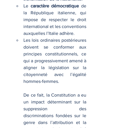
Le 
caractère démocratique
 de 
la République italienne, qui 
impose de respecter le droit 
international et les conventions 
auxquelles l’Italie adhère.
Les lois ordinaires postérieures 
doivent se conformer aux 
principes constitutionnels, ce 
qui a progressivement amené à 
aligner la législation sur la 
citoyenneté avec l’égalité 
hommes-femmes.
De ce fait, la Constitution a eu 
un impact déterminant sur la 
suppression des 
discriminations fondées sur le 
genre dans l’attribution et la 