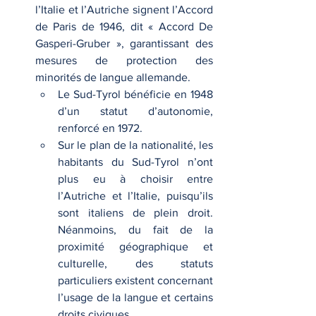
l’Italie et l’Autriche signent l’Accord 
de Paris de 1946, dit « Accord De 
Gasperi-Gruber », garantissant des 
mesures de protection des 
minorités de langue allemande.
Le Sud-Tyrol bénéficie en 1948 
d’un statut d’autonomie, 
renforcé en 1972.
Sur le plan de la nationalité, les 
habitants du Sud-Tyrol n’ont 
plus eu à choisir entre 
l’Autriche et l’Italie, puisqu’ils 
sont italiens de plein droit. 
Néanmoins, du fait de la 
proximité géographique et 
culturelle, des statuts 
particuliers existent concernant 
l’usage de la langue et certains 
droits civiques.