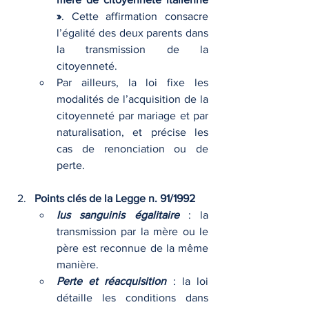
»
. Cette affirmation consacre 
l’égalité des deux parents dans 
la transmission de la 
citoyenneté.
Par ailleurs, la loi fixe les 
modalités de l’acquisition de la 
citoyenneté par mariage et par 
naturalisation, et précise les 
cas de renonciation ou de 
perte.
Points clés de la Legge n. 91/1992
Ius sanguinis égalitaire
 : la 
transmission par la mère ou le 
père est reconnue de la même 
manière.
Perte et réacquisition
 : la loi 
détaille les conditions dans 