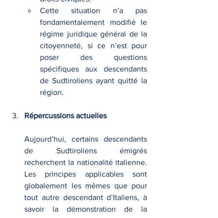
Cette situation n’a pas 
fondamentalement modifié le 
régime juridique général de la 
citoyenneté, si ce n’est pour 
poser des questions 
spécifiques aux descendants 
de Sudtiroliens ayant quitté la 
région.
Répercussions actuelles
Aujourd’hui, certains descendants 
de Sudtiroliens émigrés 
recherchent la nationalité italienne. 
Les principes applicables sont 
globalement les mêmes que pour 
tout autre descendant d’Italiens, à 
savoir la démonstration de la 