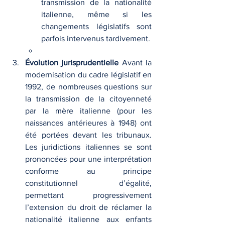
transmission de la nationalité 
italienne, même si les 
changements législatifs sont 
parfois intervenus tardivement.
Évolution jurisprudentielle 
Avant la 
modernisation du cadre législatif en 
1992, de nombreuses questions sur 
la transmission de la citoyenneté 
par la mère italienne (pour les 
naissances antérieures à 1948) ont 
été portées devant les tribunaux. 
Les juridictions italiennes se sont 
prononcées pour une interprétation 
conforme au principe 
constitutionnel d’égalité, 
permettant progressivement 
l’extension du droit de réclamer la 
nationalité italienne aux enfants 