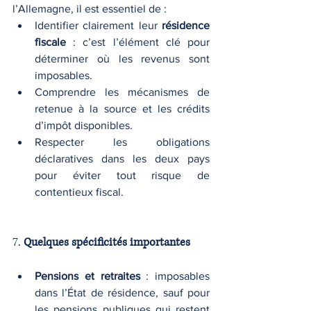
l’Allemagne, il est essentiel de :
Identifier clairement leur 
résidence 
fiscale
 : c’est l’élément clé pour 
déterminer où les revenus sont 
imposables.
Comprendre les mécanismes de 
retenue à la source et les crédits 
d’impôt disponibles.
Respecter les obligations 
déclaratives dans les deux pays 
pour éviter tout risque de 
contentieux fiscal.
7. 
Quelques spécificités importantes
Pensions et retraites
 : imposables 
dans l’État de résidence, sauf pour 
les pensions publiques qui restent 