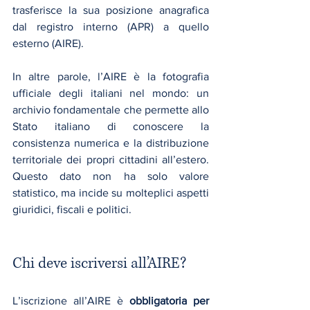
trasferisce la sua posizione anagrafica 
dal registro interno (APR) a quello 
esterno (AIRE).
In altre parole, l’AIRE è la fotografia 
ufficiale degli italiani nel mondo: un 
archivio fondamentale che permette allo 
Stato italiano di conoscere la 
consistenza numerica e la distribuzione 
territoriale dei propri cittadini all’estero. 
Questo dato non ha solo valore 
statistico, ma incide su molteplici aspetti 
giuridici, fiscali e politici.
Chi deve iscriversi all’AIRE?
L’iscrizione all’AIRE è 
obbligatoria per 