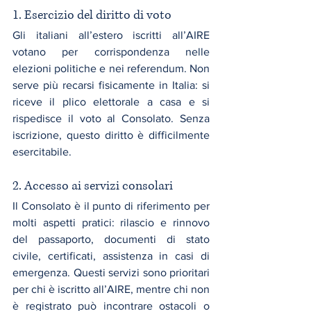
1. Esercizio del diritto di voto
Gli italiani all’estero iscritti all’AIRE 
votano per corrispondenza nelle 
elezioni politiche e nei referendum. Non 
serve più recarsi fisicamente in Italia: si 
riceve il plico elettorale a casa e si 
rispedisce il voto al Consolato. Senza 
iscrizione, questo diritto è difficilmente 
esercitabile.
2. Accesso ai servizi consolari
Il Consolato è il punto di riferimento per 
molti aspetti pratici: rilascio e rinnovo 
del passaporto, documenti di stato 
civile, certificati, assistenza in casi di 
emergenza. Questi servizi sono prioritari 
per chi è iscritto all’AIRE, mentre chi non 
è registrato può incontrare ostacoli o 