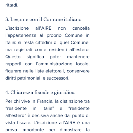
ritardi.
3. Legame con il Comune italiano
L’iscrizione all’AIRE non cancella 
l’appartenenza al proprio Comune in 
Italia: si resta cittadini di quel Comune, 
ma registrati come residenti all’estero. 
Questo significa poter mantenere 
rapporti con l’amministrazione locale, 
figurare nelle liste elettorali, conservare 
diritti patrimoniali e successori.
4. Chiarezza fiscale e giuridica
Per chi vive in Francia, la distinzione tra 
“residente in Italia” e “residente 
all’estero” è decisiva anche dal punto di 
vista fiscale. L’iscrizione all’AIRE è una 
prova importante per dimostrare la 