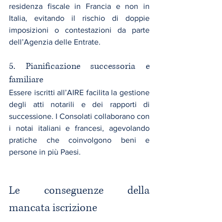
residenza fiscale in Francia e non in 
Italia, evitando il rischio di doppie 
imposizioni o contestazioni da parte 
dell’Agenzia delle Entrate.
5. Pianificazione successoria e 
familiare
Essere iscritti all’AIRE facilita la gestione 
degli atti notarili e dei rapporti di 
successione. I Consolati collaborano con 
i notai italiani e francesi, agevolando 
pratiche che coinvolgono beni e 
persone in più Paesi.
Le conseguenze della 
mancata iscrizione