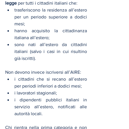
legge
 per tutti i cittadini italiani che:
trasferiscono la residenza all’estero 
per un periodo superiore a dodici 
mesi;
hanno acquisito la cittadinanza 
italiana all’estero;
sono nati all’estero da cittadini 
italiani (salvo i casi in cui risultino 
già iscritti).
Non devono invece iscriversi all’AIRE:
i cittadini che si recano all’estero 
per periodi inferiori a dodici mesi;
i lavoratori stagionali;
i dipendenti pubblici italiani in 
servizio all’estero, notificati alle 
autorità locali.
Chi rientra nella prima categoria e non 