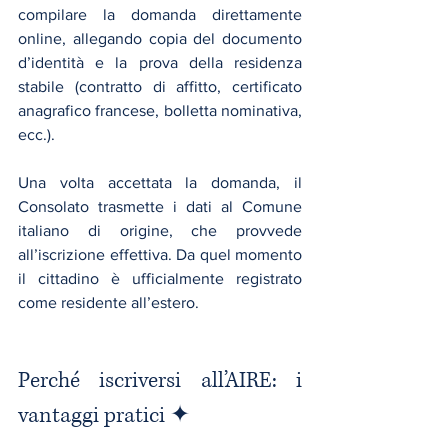
compilare la domanda direttamente 
online, allegando copia del documento 
d’identità e la prova della residenza 
stabile (contratto di affitto, certificato 
anagrafico francese, bolletta nominativa, 
ecc.).
Una volta accettata la domanda, il 
Consolato trasmette i dati al Comune 
italiano di origine, che provvede 
all’iscrizione effettiva. Da quel momento 
il cittadino è ufficialmente registrato 
come residente all’estero.
Perché iscriversi all’AIRE: i 
vantaggi pratici ✦