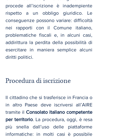
procede all’iscrizione è inadempiente 
rispetto a un obbligo giuridico. Le 
conseguenze possono variare: difficoltà 
nei rapporti con il Comune italiano, 
problematiche fiscali e, in alcuni casi, 
addirittura la perdita della possibilità di 
esercitare in maniera semplice alcuni 
diritti politici.
Procedura di iscrizione
Il cittadino che si trasferisce in Francia o 
in altro Paese deve iscriversi all’AIRE 
tramite il 
Consolato italiano competente 
per territorio
. La procedura, oggi, è resa 
più snella dall’uso delle piattaforme 
informatiche: in molti casi è possibile 