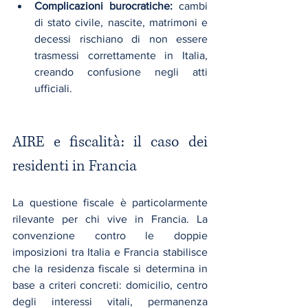
Complicazioni burocratiche:
 cambi 
di stato civile, nascite, matrimoni e 
decessi rischiano di non essere 
trasmessi correttamente in Italia, 
creando confusione negli atti 
ufficiali.
AIRE e fiscalità: il caso dei 
residenti in Francia
La questione fiscale è particolarmente 
rilevante per chi vive in Francia. La 
convenzione contro le doppie 
imposizioni tra Italia e Francia stabilisce 
che la residenza fiscale si determina in 
base a criteri concreti: domicilio, centro 
degli interessi vitali, permanenza 