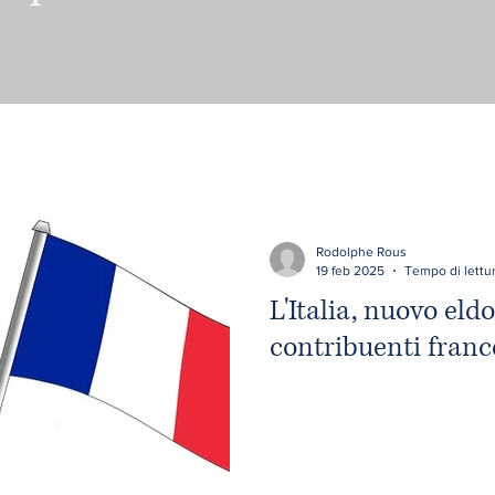
Rodolphe Rous
19 feb 2025
Tempo di lettur
L'Italia, nuovo eldo
contribuenti franc