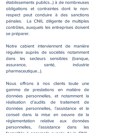
établissements publics…) à de nombreuses
obligations et contraintes dont le non-
respect peut conduire à des sanctions
pénales. La CNIL diligente de multiples
contrôles, auxquels les entreprises doivent
se préparer.
Notre cabient interviennent de manière
régulière auprès de sociétés notamment
dans les secteurs sensibles (banque,
assurance, santé, industrie
pharmaceutique…).
Nous offrons à nos clients toute une
gamme de prestations en matière de
données personnelles, et notamment la
réalisation d’audits de traitement de
données personnelles, l’assistance et le
conseil dans la mise en oeuvre de la
réglementation relative aux données
personnelles, l’assistance dans les