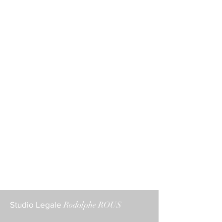
Studio Legale
Rodolphe ROUS