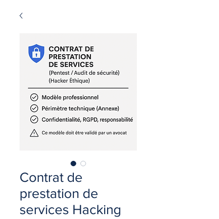
Contrat de
prestation de
services Hacking