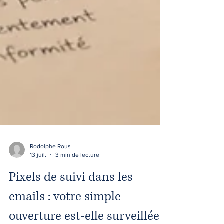
Rodolphe Rous
13 juil.
3 min de lecture
Pixels de suivi dans les
emails : votre simple