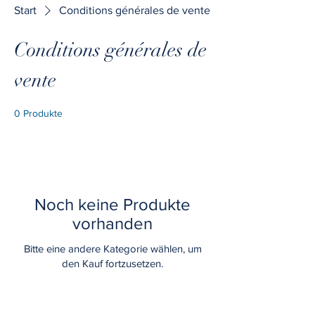
Start
Conditions générales de vente
Conditions générales de
vente
0 Produkte
Noch keine Produkte
vorhanden
Bitte eine andere Kategorie wählen, um
den Kauf fortzusetzen.