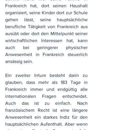
Frankreich hat, dort seinen Haushalt 
organisiert, seine Kinder dort zur Schule 
gehen lässt, seine hauptsächliche 
berufliche Tätigkeit von Frankreich aus 
ausübt oder dort den Mittelpunkt seiner 
wirtschaftlichen Interessen hat, kann 
auch bei geringerer physischer 
Anwesenheit in Frankreich steuerlich 
ansässig sein.
Ein zweiter Irrtum besteht darin zu 
glauben, dass mehr als 183 Tage in 
Frankreich immer und endgültig alle 
internationalen Fragen entscheidet. 
Auch das ist zu einfach. Nach 
französischem Recht ist eine längere 
Anwesenheit ein starkes Indiz für den 
hauptsächlichen Aufenthalt. Aber wenn 