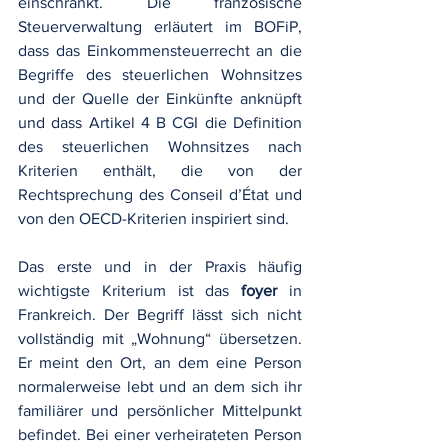
einschränkt. Die französische 
Steuerverwaltung erläutert im BOFiP, 
dass das Einkommensteuerrecht an die 
Begriffe des steuerlichen Wohnsitzes 
und der Quelle der Einkünfte anknüpft 
und dass Artikel 4 B CGI die Definition 
des steuerlichen Wohnsitzes nach 
Kriterien enthält, die von der 
Rechtsprechung des Conseil d’État und 
von den OECD-Kriterien inspiriert sind.
Das erste und in der Praxis häufig 
wichtigste Kriterium ist das 
foyer
 in 
Frankreich. Der Begriff lässt sich nicht 
vollständig mit „Wohnung“ übersetzen. 
Er meint den Ort, an dem eine Person 
normalerweise lebt und an dem sich ihr 
familiärer und persönlicher Mittelpunkt 
befindet. Bei einer verheirateten Person 