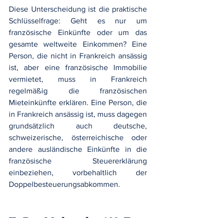
Diese Unterscheidung ist die praktische 
Schlüsselfrage: Geht es nur um 
französische Einkünfte oder um das 
gesamte weltweite Einkommen? Eine 
Person, die nicht in Frankreich ansässig 
ist, aber eine französische Immobilie 
vermietet, muss in Frankreich 
regelmäßig die französischen 
Mieteinkünfte erklären. Eine Person, die 
in Frankreich ansässig ist, muss dagegen 
grundsätzlich auch deutsche, 
schweizerische, österreichische oder 
andere ausländische Einkünfte in die 
französische Steuererklärung 
einbeziehen, vorbehaltlich der 
Doppelbesteuerungsabkommen.