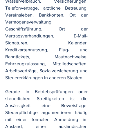
Wasserverbrauch, Versicherungen, 
Telefonverträge, ärztliche Betreuung, 
Vereinsleben, Bankkonten, Ort der 
Vermögensverwaltung, 
Geschäftsführung, Ort der 
Vertragsverhandlungen, E-Mail-
Signaturen, Kalender, 
Kreditkartennutzung, Flug- und 
Bahntickets, Mautnachweise, 
Fahrzeugzulassung, Mitgliedschaften, 
Arbeitsverträge, Sozialversicherung und 
Steuererklärungen in anderen Staaten.
Gerade in Betriebsprüfungen oder 
steuerlichen Streitigkeiten ist die 
Ansässigkeit eine Beweisfrage. 
Steuerpflichtige argumentieren häufig 
mit einer formalen Anmeldung im 
Ausland, einer ausländischen 