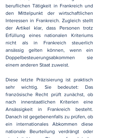
beruflichen Tätigkeit in Frankreich und 
den Mittelpunkt der wirtschaftlichen 
Interessen in Frankreich. Zugleich stellt 
der Artikel klar, dass Personen trotz 
Erfüllung eines nationalen Kriteriums 
nicht als in Frankreich steuerlich 
ansässig gelten können, wenn ein 
Doppelbesteuerungsabkommen sie 
einem anderen Staat zuweist.
Diese letzte Präzisierung ist praktisch 
sehr wichtig. Sie bedeutet: Das 
französische Recht prüft zunächst, ob 
nach innerstaatlichen Kriterien eine 
Ansässigkeit in Frankreich besteht. 
Danach ist gegebenenfalls zu prüfen, ob 
ein internationales Abkommen diese 
nationale Beurteilung verdrängt oder 