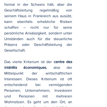
formal in der Schweiz hält, aber die 
Geschäftsleitung regelmäßig von 
seinem Haus in Frankreich aus ausübt, 
kann ebenfalls erhebliche Risiken 
schaffen – nicht nur für seine 
persönliche Ansässigkeit, sondern unter 
Umständen auch für die steuerliche 
Präsenz oder Geschäftsleitung der 
Gesellschaft.
Das vierte Kriterium ist der 
centre des 
intérêts économiques
, also der 
Mittelpunkt der wirtschaftlichen 
Interessen. Dieses Kriterium ist oft 
entscheidend bei vermögenden 
Personen, Unternehmern, Investoren 
und Personen mit mehreren 
Wohnsitzen. Es geht um den Ort, an 