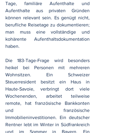
Tage, familiäre Aufenthalte und 
Aufenthalte aus privaten Gründen 
können relevant sein. Es genügt nicht, 
berufliche Reisetage zu dokumentieren; 
man muss eine vollständige und 
kohärente Aufenthaltsdokumentation 
haben.
Die 183-Tage-Frage wird besonders 
heikel bei Personen mit mehreren 
Wohnsitzen. Ein Schweizer 
Steuerresident besitzt ein Haus in 
Haute-Savoie, verbringt dort viele 
Wochenenden, arbeitet teilweise 
remote, hat französische Bankkonten 
und französische 
Immobilieninvestitionen. Ein deutscher 
Rentner lebt im Winter in Südfrankreich 
und im Sommer in Bayern. Ein 