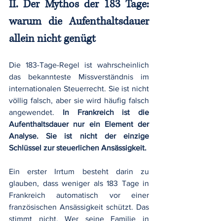
II. Der Mythos der 183 Tage: 
warum die Aufenthaltsdauer 
allein nicht genügt
Die 183-Tage-Regel ist wahrscheinlich 
das bekannteste Missverständnis im 
internationalen Steuerrecht. Sie ist nicht 
völlig falsch, aber sie wird häufig falsch 
angewendet. 
In Frankreich ist die 
Aufenthaltsdauer nur ein Element der 
Analyse. Sie ist nicht der einzige 
Schlüssel zur steuerlichen Ansässigkeit.
Ein erster Irrtum besteht darin zu 
glauben, dass weniger als 183 Tage in 
Frankreich automatisch vor einer 
französischen Ansässigkeit schützt. Das 
stimmt nicht. Wer seine Familie in 