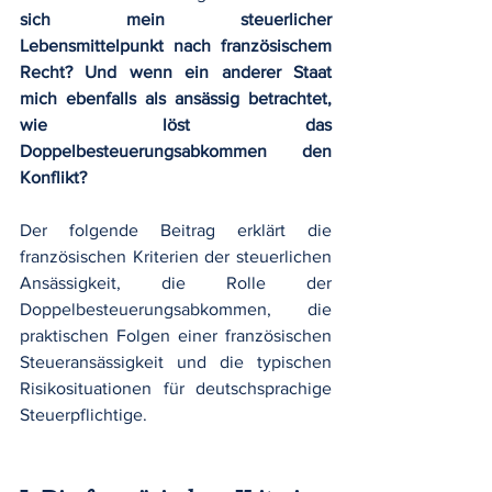
sich mein steuerlicher 
Lebensmittelpunkt nach französischem 
Recht? Und wenn ein anderer Staat 
mich ebenfalls als ansässig betrachtet, 
wie löst das 
Doppelbesteuerungsabkommen den 
Konflikt?
Der folgende Beitrag erklärt die 
französischen Kriterien der steuerlichen 
Ansässigkeit, die Rolle der 
Doppelbesteuerungsabkommen, die 
praktischen Folgen einer französischen 
Steueransässigkeit und die typischen 
Risikosituationen für deutschsprachige 
Steuerpflichtige.