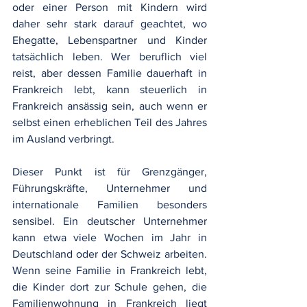
oder einer Person mit Kindern wird 
daher sehr stark darauf geachtet, wo 
Ehegatte, Lebenspartner und Kinder 
tatsächlich leben. Wer beruflich viel 
reist, aber dessen Familie dauerhaft in 
Frankreich lebt, kann steuerlich in 
Frankreich ansässig sein, auch wenn er 
selbst einen erheblichen Teil des Jahres 
im Ausland verbringt.
Dieser Punkt ist für Grenzgänger, 
Führungskräfte, Unternehmer und 
internationale Familien besonders 
sensibel. Ein deutscher Unternehmer 
kann etwa viele Wochen im Jahr in 
Deutschland oder der Schweiz arbeiten. 
Wenn seine Familie in Frankreich lebt, 
die Kinder dort zur Schule gehen, die 
Familienwohnung in Frankreich liegt 