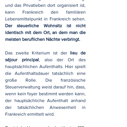
und das Privatleben dort organisiert ist, 
kann Frankreich den familiären 
Lebensmittelpunkt in Frankreich sehen. 
Der steuerliche Wohnsitz ist nicht 
identisch mit dem Ort, an dem man die 
meisten beruflichen Nächte verbringt.
Das zweite Kriterium ist der 
lieu de 
séjour principal
, also der Ort des 
hauptsächlichen Aufenthalts. Hier spielt 
die Aufenthaltsdauer tatsächlich eine 
große Rolle. Die französische 
Steuerverwaltung weist darauf hin, dass, 
wenn kein foyer bestimmt werden kann, 
der hauptsächliche Aufenthalt anhand 
der tatsächlichen Anwesenheit in 
Frankreich ermittelt wird.