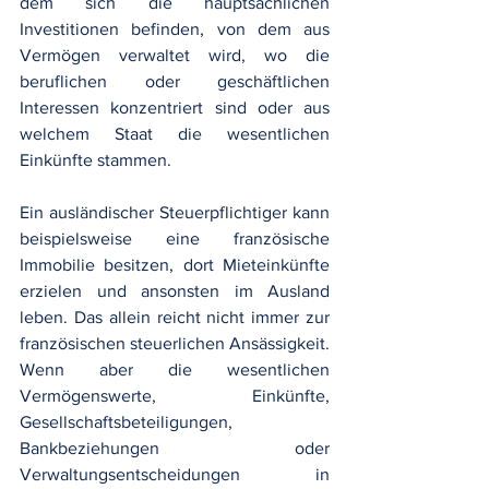
dem sich die hauptsächlichen 
Investitionen befinden, von dem aus 
Vermögen verwaltet wird, wo die 
beruflichen oder geschäftlichen 
Interessen konzentriert sind oder aus 
welchem Staat die wesentlichen 
Einkünfte stammen.
Ein ausländischer Steuerpflichtiger kann 
beispielsweise eine französische 
Immobilie besitzen, dort Mieteinkünfte 
erzielen und ansonsten im Ausland 
leben. Das allein reicht nicht immer zur 
französischen steuerlichen Ansässigkeit. 
Wenn aber die wesentlichen 
Vermögenswerte, Einkünfte, 
Gesellschaftsbeteiligungen, 
Bankbeziehungen oder 
Verwaltungsentscheidungen in 