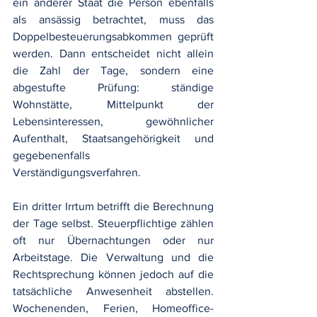
ein anderer Staat die Person ebenfalls 
als ansässig betrachtet, muss das 
Doppelbesteuerungsabkommen geprüft 
werden. Dann entscheidet nicht allein 
die Zahl der Tage, sondern eine 
abgestufte Prüfung: ständige 
Wohnstätte, Mittelpunkt der 
Lebensinteressen, gewöhnlicher 
Aufenthalt, Staatsangehörigkeit und 
gegebenenfalls 
Verständigungsverfahren.
Ein dritter Irrtum betrifft die Berechnung 
der Tage selbst. Steuerpflichtige zählen 
oft nur Übernachtungen oder nur 
Arbeitstage. Die Verwaltung und die 
Rechtsprechung können jedoch auf die 
tatsächliche Anwesenheit abstellen. 
Wochenenden, Ferien, Homeoffice-