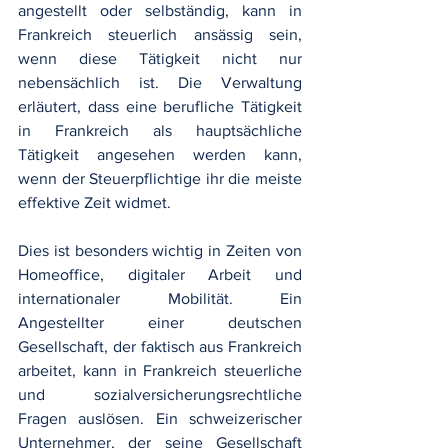
angestellt oder selbständig, kann in 
Frankreich steuerlich ansässig sein, 
wenn diese Tätigkeit nicht nur 
nebensächlich ist. Die Verwaltung 
erläutert, dass eine berufliche Tätigkeit 
in Frankreich als hauptsächliche 
Tätigkeit angesehen werden kann, 
wenn der Steuerpflichtige ihr die meiste 
effektive Zeit widmet.
Dies ist besonders wichtig in Zeiten von 
Homeoffice, digitaler Arbeit und 
internationaler Mobilität. Ein 
Angestellter einer deutschen 
Gesellschaft, der faktisch aus Frankreich 
arbeitet, kann in Frankreich steuerliche 
und sozialversicherungsrechtliche 
Fragen auslösen. Ein schweizerischer 
Unternehmer, der seine Gesellschaft 