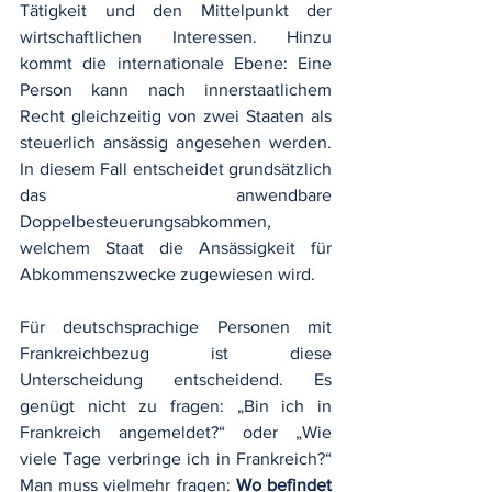
Tätigkeit und den Mittelpunkt der 
wirtschaftlichen Interessen. Hinzu 
kommt die internationale Ebene: Eine 
Person kann nach innerstaatlichem 
Recht gleichzeitig von zwei Staaten als 
steuerlich ansässig angesehen werden. 
In diesem Fall entscheidet grundsätzlich 
das anwendbare 
Doppelbesteuerungsabkommen, 
welchem Staat die Ansässigkeit für 
Abkommenszwecke zugewiesen wird.
Für deutschsprachige Personen mit 
Frankreichbezug ist diese 
Unterscheidung entscheidend. Es 
genügt nicht zu fragen: „Bin ich in 
Frankreich angemeldet?“ oder „Wie 
viele Tage verbringe ich in Frankreich?“ 
Man muss vielmehr fragen: 
Wo befindet 