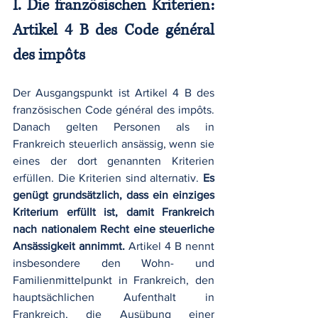
I. Die französischen Kriterien: 
Artikel 4 B des Code général 
des impôts
Der Ausgangspunkt ist Artikel 4 B des 
französischen Code général des impôts. 
Danach gelten Personen als in 
Frankreich steuerlich ansässig, wenn sie 
eines der dort genannten Kriterien 
erfüllen. Die Kriterien sind alternativ. 
Es 
genügt grundsätzlich, dass ein einziges 
Kriterium erfüllt ist, damit Frankreich 
nach nationalem Recht eine steuerliche 
Ansässigkeit annimmt.
 Artikel 4 B nennt 
insbesondere den Wohn- und 
Familienmittelpunkt in Frankreich, den 
hauptsächlichen Aufenthalt in 
Frankreich, die Ausübung einer 