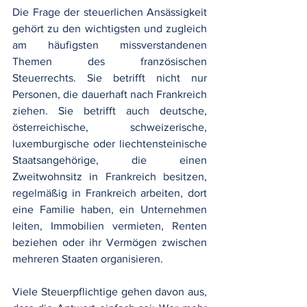
Die Frage der steuerlichen Ansässigkeit 
gehört zu den wichtigsten und zugleich 
am häufigsten missverstandenen 
Themen des französischen 
Steuerrechts. Sie betrifft nicht nur 
Personen, die dauerhaft nach Frankreich 
ziehen. Sie betrifft auch deutsche, 
österreichische, schweizerische, 
luxemburgische oder liechtensteinische 
Staatsangehörige, die einen 
Zweitwohnsitz in Frankreich besitzen, 
regelmäßig in Frankreich arbeiten, dort 
eine Familie haben, ein Unternehmen 
leiten, Immobilien vermieten, Renten 
beziehen oder ihr Vermögen zwischen 
mehreren Staaten organisieren.
Viele Steuerpflichtige gehen davon aus, 