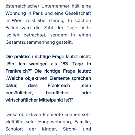
österreichischer Unternehmer hält eine 
Wohnung in Paris und eine Gesellschaft 
in Wien, reist aber ständig. In solchen 
Fällen wird die Zahl der Tage nicht 
isoliert betrachtet, sondern in einen 
Gesamtzusammenhang gestellt.
Die praktisch richtige Frage lautet nicht: 
„Bin ich weniger als 183 Tage in 
Frankreich?“ Die richtige Frage lautet: 
„Welche objektiven Elemente sprechen 
dafür, dass Frankreich mein 
persönlicher, beruflicher oder 
wirtschaftlicher Mittelpunkt ist?“
Diese objektiven Elemente können sehr 
vielfältig sein: Hauptwohnung, Familie, 
Schulort der Kinder, Strom- und 