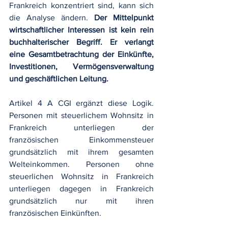
Frankreich konzentriert sind, kann sich 
die Analyse ändern. 
Der Mittelpunkt 
wirtschaftlicher Interessen ist kein rein 
buchhalterischer Begriff. Er verlangt 
eine Gesamtbetrachtung der Einkünfte, 
Investitionen, Vermögensverwaltung 
und geschäftlichen Leitung.
Artikel 4 A CGI ergänzt diese Logik. 
Personen mit steuerlichem Wohnsitz in 
Frankreich unterliegen der 
französischen Einkommensteuer 
grundsätzlich mit ihrem gesamten 
Welteinkommen. Personen ohne 
steuerlichen Wohnsitz in Frankreich 
unterliegen dagegen in Frankreich 
grundsätzlich nur mit ihren 
französischen Einkünften.