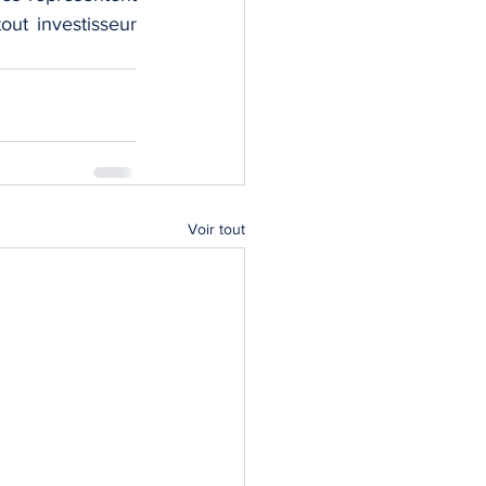
ut investisseur 
Voir tout