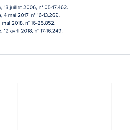
e, 13 juillet 2006, n° 05-17.462.
e, 4 mai 2017, n° 16-13.269.
3 mai 2018, n° 16-25.852.
, 12 avril 2018, n° 17-16.249.