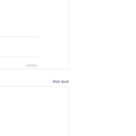
Voir tout