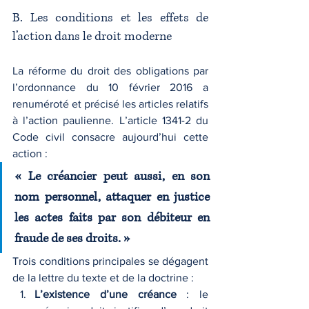
B. Les conditions et les effets de 
l’action dans le droit moderne
La réforme du droit des obligations par 
l’ordonnance du 10 février 2016 a 
renuméroté et précisé les articles relatifs 
à l’action paulienne. L’article 1341-2 du 
Code civil consacre aujourd’hui cette 
action :
« Le créancier peut aussi, en son 
nom personnel, attaquer en justice 
les actes faits par son débiteur en 
fraude de ses droits. »
Trois conditions principales se dégagent 
de la lettre du texte et de la doctrine :
L’existence d’une créance
 : le 