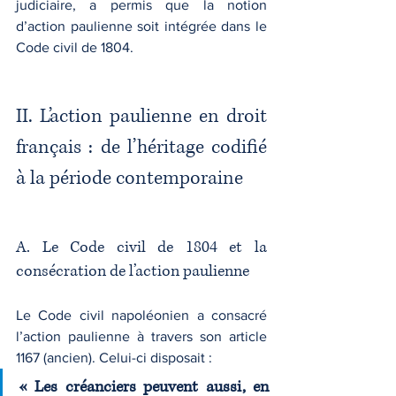
judiciaire, a permis que la notion 
d’action paulienne soit intégrée dans le 
Code civil de 1804.
II. L’action paulienne en droit 
français : de l’héritage codifié 
à la période contemporaine
A. Le Code civil de 1804 et la 
consécration de l’action paulienne
Le Code civil napoléonien a consacré 
l’action paulienne à travers son article 
1167 (ancien). Celui-ci disposait :
« Les créanciers peuvent aussi, en 