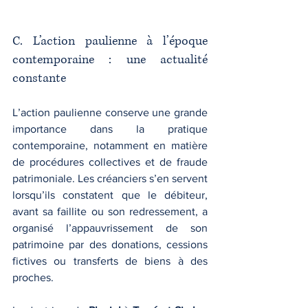
C. L’action paulienne à l’époque 
contemporaine : une actualité 
constante
L’action paulienne conserve une grande 
importance dans la pratique 
contemporaine, notamment en matière 
de procédures collectives et de fraude 
patrimoniale. Les créanciers s’en servent 
lorsqu’ils constatent que le débiteur, 
avant sa faillite ou son redressement, a 
organisé l’appauvrissement de son 
patrimoine par des donations, cessions 
fictives ou transferts de biens à des 
proches.