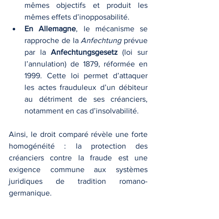
mêmes objectifs et produit les 
mêmes effets d’inopposabilité.
En Allemagne
, le mécanisme se 
rapproche de la 
Anfechtung
 prévue 
par la 
Anfechtungsgesetz
 (loi sur 
l’annulation) de 1879, réformée en 
1999. Cette loi permet d’attaquer 
les actes frauduleux d’un débiteur 
au détriment de ses créanciers, 
notamment en cas d’insolvabilité.
Ainsi, le droit comparé révèle une forte 
homogénéité : la protection des 
créanciers contre la fraude est une 
exigence commune aux systèmes 
juridiques de tradition romano-
germanique.