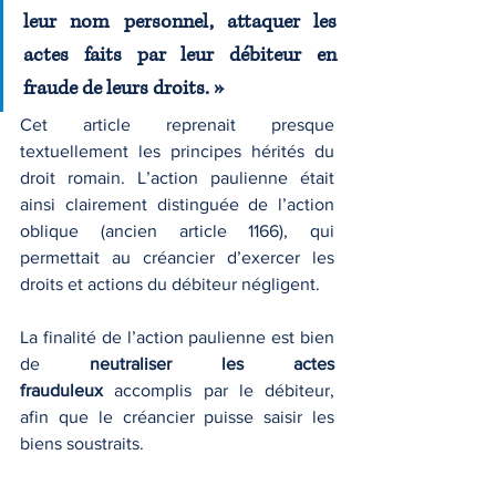
leur nom personnel, attaquer les 
actes faits par leur débiteur en 
fraude de leurs droits. »
Cet article reprenait presque 
textuellement les principes hérités du 
droit romain. L’action paulienne était 
ainsi clairement distinguée de l’action 
oblique (ancien article 1166), qui 
permettait au créancier d’exercer les 
droits et actions du débiteur négligent.
La finalité de l’action paulienne est bien 
de 
neutraliser les actes 
frauduleux
 accomplis par le débiteur, 
afin que le créancier puisse saisir les 
biens soustraits.