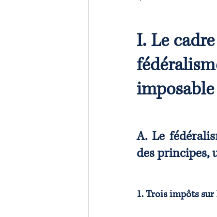
I. Le cadre
fédéralism
imposable
A. Le fédéralis
des principes,
1. Trois impôts sur 