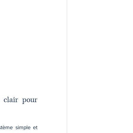
 clair pour 
tème simple et 