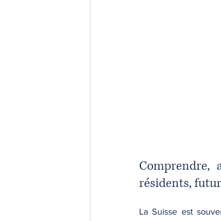
Comprendre, an
résidents, futur
La Suisse est souve