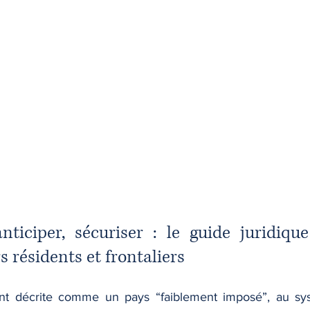
ticiper, sécuriser : le guide juridique
s résidents et frontaliers
nt décrite comme un pays “faiblement imposé”, au sys