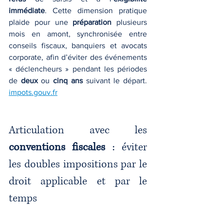
immédiate
. Cette dimension pratique 
plaide pour une 
préparation
 plusieurs 
mois en amont, synchronisée entre 
conseils fiscaux, banquiers et avocats 
corporate, afin d’éviter des événements 
« déclencheurs » pendant les périodes 
de 
deux
 ou 
cinq ans
 suivant le départ. 
impots.gouv.fr
Articulation avec les 
conventions fiscales
 : éviter 
les doubles impositions par le 
droit applicable et par le 
temps