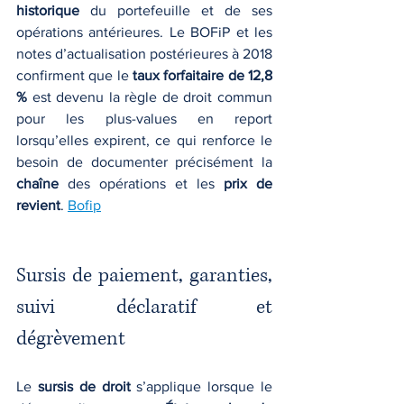
historique
 du portefeuille et de ses 
opérations antérieures. Le BOFiP et les 
notes d’actualisation postérieures à 2018 
confirment que le 
taux forfaitaire de 12,8 
%
 est devenu la règle de droit commun 
pour les plus-values en report 
lorsqu’elles expirent, ce qui renforce le 
besoin de documenter précisément la 
chaîne
 des opérations et les 
prix de 
revient
. 
Bofip
Sursis de paiement, garanties, 
suivi déclaratif et 
dégrèvement
Le 
sursis de droit
 s’applique lorsque le 