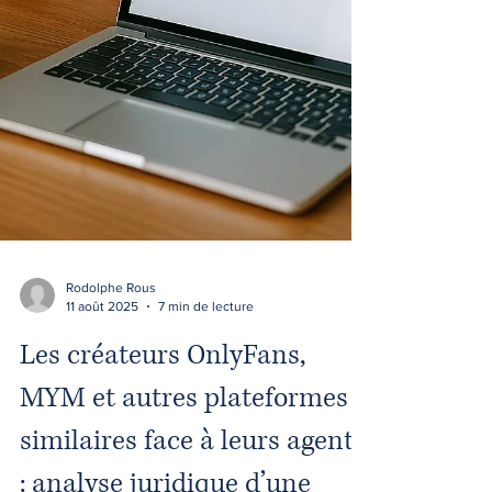
Rodolphe Rous
11 août 2025
7 min de lecture
Les créateurs OnlyFans,
MYM et autres plateformes
similaires face à leurs agents