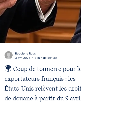
Rodolphe Rous
3 avr. 2025
3 min de lecture
🌍 Coup de tonnerre pour les
exportateurs français : les
États-Unis relèvent les droits